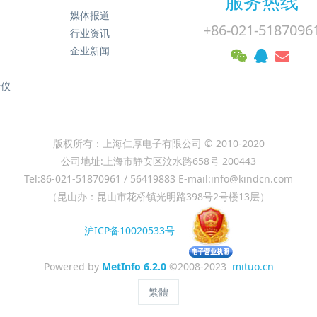
服务热线
媒体报道
+86-021-5187096
行业资讯
企业新闻
析仪
版权所有：上海仁厚电子有限公司 © 2010-2020
公司地址:上海市静安区汶水路658号 200443
Tel:86-021-51870961 / 56419883 E-mail:info@kindcn.com
（昆山办：昆山市花桥镇光明路398号2号楼13层）
沪ICP备10020533号
Powered by
MetInfo 6.2.0
©2008-2023
mituo.cn
繁體