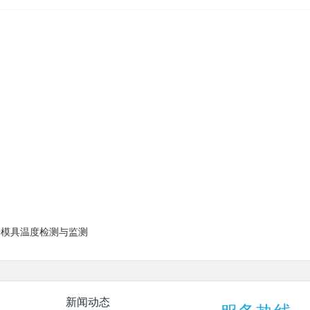
热像仪用于模具温度检测与监测
新闻动态