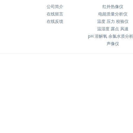
公司简介
红外热像仪
在线留言
电能质量分析仪
在线反馈
温度 压力 校验仪
温湿度 露点 风速
pH 溶解氧 余氯水质分
声像仪