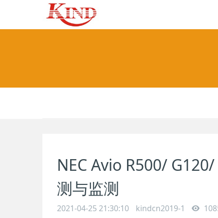
NEC Avio R500/ 
测与监测
2021-04-25 21:30:10
kindcn2019-1
108