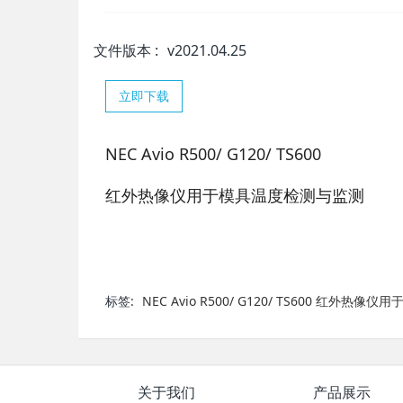
文件版本
:
v2021.04.25
立即下载
NEC Avio R500/ G120/ TS600
红外热像仪用于模具温度检测与监测
标签:
NEC Avio R500/ G120/ TS600 红外
关于我们
产品展示