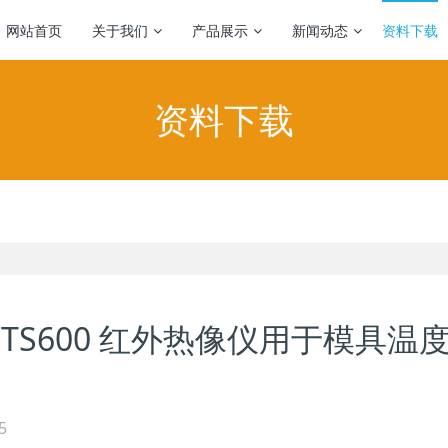
网站首页
关于我们
产品展示
新闻动态
资料下载
资料下载
G120/ TS600 红外热像仪用于模具温
5