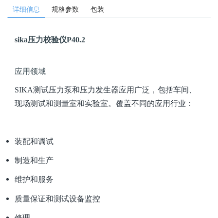
详细信息
规格参数
包装
sika压力校验仪P40.2
应用领域
SIKA测试压力泵和压力发生器应用广泛，包括车间、
现场测试和测量室和实验室。覆盖不同的应用行业：
装配和调试
制造和生产
维护和服务
质量保证和测试设备监控
修理