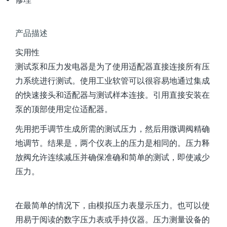
产品描述
实用性
测试泵和压力发电器是为了使用适配器直接连接所有压
力系统进行测试。使用工业软管可以很容易地通过集成
的快速接头和适配器与测试样本连接。引用直接安装在
泵的顶部使用定位适配器。
先用把手调节生成所需的测试压力，然后用微调阀精确
地调节。结果是，两个仪表上的压力是相同的。压力释
放阀允许连续减压并确保准确和简单的测试，即使减少
压力。
在最简单的情况下，由模拟压力表显示压力。也可以使
用易于阅读的数字压力表或手持仪器。压力测量设备的