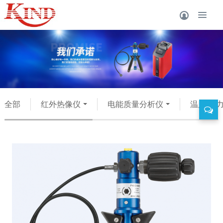
全部
红外热像仪
电能质量分析仪
温度 压