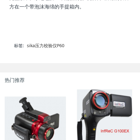
方在一个带泡沫海绵的手提箱内。
标签:
sika压力校验仪P60
热门推荐