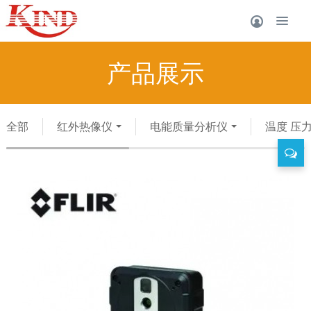
产品展示
全部
红外热像仪
电能质量分析仪
温度 压