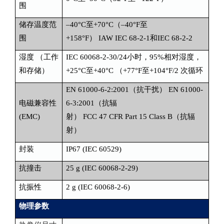
围
储存温度范
–40°C至+70°C（–40°F至
围
+158°F） IAW IEC 68-2-1和IEC 68-2-2
湿度 （工作
IEC 60068-2-30/24小时，95%相对湿度，
和存储）
+25°C至+40°C （+77°F至+104°F/2 次循环
EN 61000-6-2:2001（抗干扰） EN 61000-
电磁兼容性
6-3:2001（抗辐
(EMC)
射） FCC 47 CFR Part 15 Class B（抗辐
射）
封装
IP67 (IEC 60529)
抗撞击
25 g (IEC 60068-2-29)
抗振性
2 g (IEC 60068-2-6)
物理参数