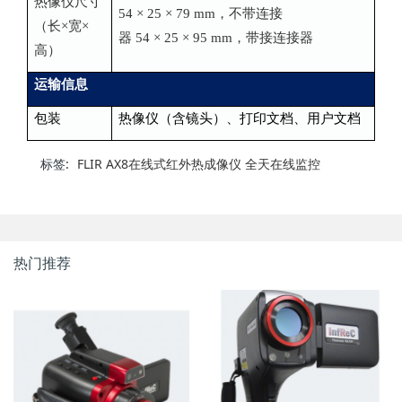
热像仪尺寸
54 × 25 × 79 mm，不带连接
（长×宽×
器 54 × 25 × 95 mm，带接连接器
高）
运输信息
包装
热像仪（含镜头）、打印文档、用户文档
标签:
FLIR AX8在线式红外热成像仪 全天在线监控
热门推荐