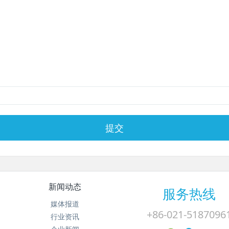
提交
新闻动态
服务热线
媒体报道
+86-021-5187096
行业资讯