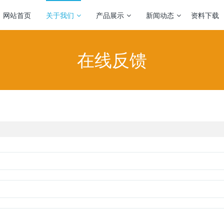
网站首页
关于我们
产品展示
新闻动态
资料下载
在线反馈