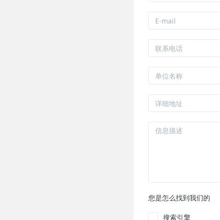
您是怎么找到我们的
搜索引擎