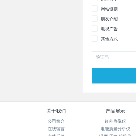
网站链接
朋友介绍
电视广告
其他方式
关于我们
产品展示
公司简介
红外热像仪
在线留言
电能质量分析仪